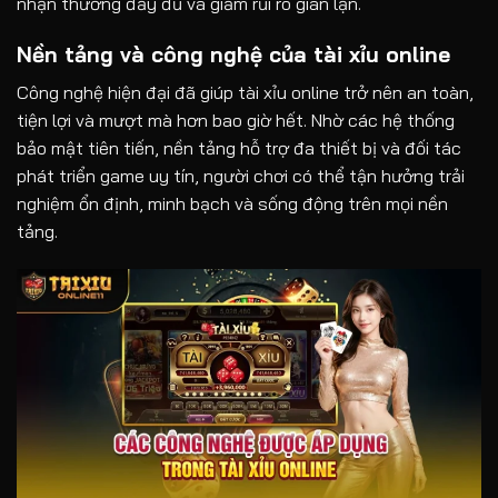
nhận thưởng đầy đủ và giảm rủi ro gian lận.
Nền tảng và công nghệ của tài xỉu online
Công nghệ hiện đại đã giúp tài xỉu online trở nên an toàn,
tiện lợi và mượt mà hơn bao giờ hết. Nhờ các hệ thống
bảo mật tiên tiến, nền tảng hỗ trợ đa thiết bị và đối tác
phát triển game uy tín, người chơi có thể tận hưởng trải
nghiệm ổn định, minh bạch và sống động trên mọi nền
tảng.