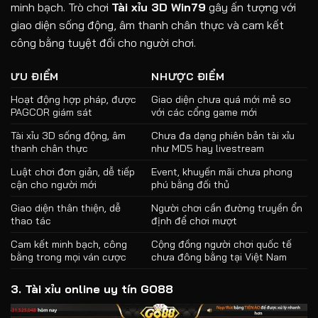
minh bạch. Trò chơi
Tài xỉu 3D Win79
gây ấn tượng với
giao diện sống động, âm thanh chân thực và cam kết
công bằng tuyệt đối cho người chơi.
ƯU ĐIỂM
NHƯỢC ĐIỂM
Hoạt động hợp pháp, được
Giao diện chưa quá mới mẻ so
PAGCOR giám sát
với các cổng game mới
Tài xỉu 3D sống động, âm
Chưa đa dạng phiên bản tài xỉu
thanh chân thực
như MD5 hay livestream
Luật chơi đơn giản, dễ tiếp
Event, khuyến mãi chưa phong
cận cho người mới
phú bằng đối thủ
Giao diện thân thiện, dễ
Người chơi cần đường truyền ổn
thao tác
định để chơi mượt
Cam kết minh bạch, công
Cộng đồng người chơi quốc tế
bằng trong mọi ván cược
chưa đông bằng tại Việt Nam
3. Tài xỉu online uy tín GO88