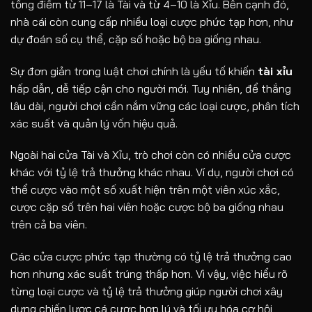
tổng điểm từ 11–17 là Tài và từ 4–10 là Xỉu. Bên cạnh đó,
nhà cái còn cung cấp nhiều loại cược phức tạp hơn, như
dự đoán số cụ thể, cặp số hoặc bộ ba giống nhau.
Sự đơn giản trong luật chơi chính là yếu tố khiến
tài xỉu
hấp dẫn, dễ tiếp cận cho người mới. Tuy nhiên, để thắng
lâu dài, người chơi cần nắm vững các loại cược, phân tích
xác suất và quản lý vốn hiệu quả.
Ngoài hai cửa Tài và Xỉu, trò chơi còn có nhiều cửa cược
khác với tỷ lệ trả thưởng khác nhau. Ví dụ, người chơi có
thể cược vào một số xuất hiện trên một viên xúc xắc,
cược cặp số trên hai viên hoặc cược bộ ba giống nhau
trên cả ba viên.
Các cửa cược phức tạp thường có tỷ lệ trả thưởng cao
hơn nhưng xác suất trúng thấp hơn. Vì vậy, việc hiểu rõ
từng loại cược và tỷ lệ trả thưởng giúp người chơi xây
dựng chiến lược cá cược hợp lý và tối ưu hóa cơ hội