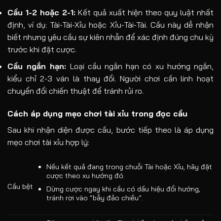
Cầu 1-2 hoặc 2-1:
Kết quả xuất hiện theo quy luật nhất
định, ví dụ: Tài-Tài-Xỉu hoặc Xỉu-Tài-Tài. Cầu này dễ nhận
biết nhưng yêu cầu sự kiên nhẫn để xác định đúng chu kỳ
trước khi đặt cược.
Cầu ngắn hạn:
Loại cầu ngắn hạn có xu hướng ngắn,
kiểu chỉ 2-3 ván là thay đổi. Người chơi cần linh hoạt
chuyển đổi chiến thuật để tránh rủi ro.
Cách áp dụng mẹo chơi tài xỉu trong đọc cầu
Sau khi nhận diện được cầu, bước tiếp theo là áp dụng
mẹo chơi tài xỉu hợp lý:
Nếu kết quả đang trong chuỗi Tài hoặc Xỉu, hãy đặt
cược theo xu hướng đó.
Cầu bệt
Dừng cược ngay khi cầu có dấu hiệu đổi hướng,
tránh rơi vào “bẫy đảo chiều”.