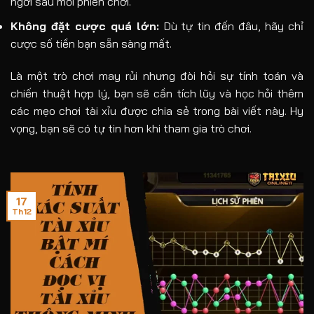
ngơi sau mỗi phiên chơi.
Không đặt cược quá lớn:
Dù tự tin đến đâu, hãy chỉ
cược số tiền bạn sẵn sàng mất.
Là một trò chơi may rủi nhưng đòi hỏi sự tính toán và
chiến thuật hợp lý, bạn sẽ cần tích lũy và học hỏi thêm
các mẹo chơi tài xỉu được chia sẻ trong bài viết này. Hy
vọng, bạn sẽ có tự tin hơn khi tham gia trò chơi.
17
Th12