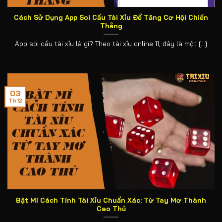
Cách Sử Dụng App Soi Cầu Tài Xỉu Để Tăng Cơ Hội Chiến
Thắng
App soi cầu tài xỉu là gì? Theo tài xỉu online 11, đây là một [...]
03
Th12
Bật Mí Cách Tính Tài Xỉu Chuẩn Xác: Từ Tay Mơ Thành
Cao Thủ