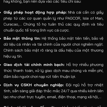
hay không, bạn nên dựa vào các tiêu chí sau:
Giấy phép hoạt động hợp pháp:
Nhà cái cần có giấy
phép từ các cơ quan quản lý như PAGCOR, Isle of Man,
Curacao,… Chứng tỏ họ tuân thủ các quy định và tiêu
chuẩn quốc tế trong lĩnh vực cá cược.
Bảo mật thông tin:
Hệ thống bảo mật tiên tiến, bảo vệ
dữ liệu cá nhân và tài chính của người chơi nghiêm ngặt.
Chính sách bảo mật rõ ràng là dấu hiệu của một thương
hiệu uy tín.
Giao dịch tài chính minh bạch:
Hỗ trợ nhiều phương
thức thanh toán, xử lý giao dịch mau chóng và miễn phí,
đảm bảo người chơi nạp rút tiền thuận lợi.
Dịch vụ CSKH chuyên nghiệp:
Đội ngũ hỗ trợ nhiệt
tình, sẵn sàng giải đáp thắc mắc 24/7 qua nhiều kênh liên
lạc như chat trực tuyến, email, điện thoại, mạng xã hội,…