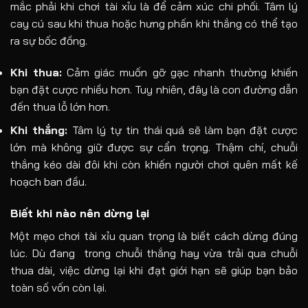
mắc phải khi chơi tài xỉu là để cảm xúc chi phối. Tâm lý
cay cú sau khi thua hoặc hưng phấn khi thắng có thể tạo
ra sự bốc đồng.
Khi thua:
Cảm giác muốn gỡ gạc nhanh thường khiến
bạn đặt cược nhiều hơn. Tuy nhiên, đây là con đường dẫn
đến thua lỗ lớn hơn.
Khi thắng:
Tâm lý tự tin thái quá sẽ làm bạn đặt cược
lớn mà không giữ được sự cẩn trọng. Thậm chí, chuỗi
thắng kéo dài đôi khi còn khiến người chơi quên mất kế
hoạch ban đầu.
Biết khi nào nên dừng lại
Một mẹo chơi tài xỉu quan trọng là biết cách dừng đúng
lúc. Dù đang trong chuỗi thắng hay vừa trải qua chuỗi
thua dài, việc dừng lại khi đạt giới hạn sẽ giúp bạn bảo
toàn số vốn còn lại.