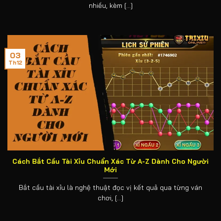
nhiều, kèm [...]
03
Th12
Cách Bắt Cầu Tài Xỉu Chuẩn Xác Từ A-Z Dành Cho Người
Mới
Bắt cầu tài xỉu là nghệ thuật đọc vị kết quả qua từng ván
chơi, [...]