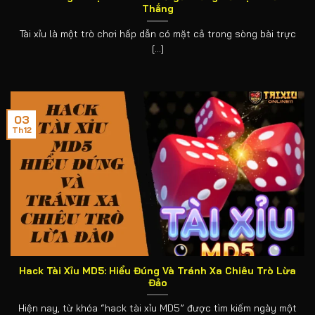
Thắng
Tài xỉu là một trò chơi hấp dẫn có mặt cả trong sòng bài trực
[...]
03
Th12
Hack Tài Xỉu MD5: Hiểu Đúng Và Tránh Xa Chiêu Trò Lừa
Đảo
Hiện nay, từ khóa “hack tài xỉu MD5” được tìm kiếm ngày một