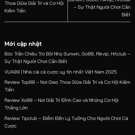
Thoa Giữa Giải Trí và Cơ Hội
– Sự Thật Người Chơi Cần
Kiếm Tiền
Biết
Mới cập nhật
Bóc Trần Chiêu Trò Bôi Nhọ Sunwin, Go88, Rikvip, Hitclub –
Sự Thật Người Chơi Cần Biết
VUA99 | Nhà cái cá cược uy tín nhất Việt Nam 2025
Review Top88 – Nơi Giao Thoa Giữa Giải Trí và Cơ Hội Kiếm
Tiền
Review Xo88 – Nơi Giải Trí Đỉnh Cao và Những Cơ Hội
Thắng Lớn
Review Tipclub – Điểm Đến Lý Tưởng Cho Người Chơi Cá
Cược