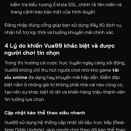
kiểm tra biểu tượng ổ khóa SSL, chính tả tên miền và
trang cảnh báo bảo mật của trình duyệt.
Đăng nhập đúng cổng giúp bạn sử dụng đầy đủ dịch vụ,
nhận hỗ trợ kịp thời và hưởng khuyến mãi chính xác.
4 Lý do khiến Vua99 khác biệt và được
người chơi tin chọn
Trong thị trường cá cược trực tuyến ngày càng sôi động,
Vua99 không chỉ thu hút người chơi nhờ kho game
tài
xỉu online
đa dạng hay khuyến mãi hấp dẫn. Điểm đặc
biệt nằm ở những giá trị không phải nhà cái nào cũng có,
tạo nên sự khác biệt rõ rệt và khiến hàng triệu thành viên
tin tưởng lựa chọn.
Cập nhật kèo thể thao siêu nhanh
Vua99 sử dụng hệ thống cập nhật dữ liệu trực tiếp (Real-
time Odds Update), giúp người chơi theo dõi kèo thể thao