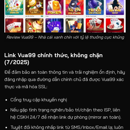
Review Vua99 – Nhà cái xanh chín với tỷ lệ thưởng cực khủng
Link Vua99 chính thức, không chặn
(7/2025)
Để đảm bảo an toàn thông tin và trải nghiệm ổn định, hãy
đăng nhập qua đường dẫn chính chủ đã được Vua99 xác
thực và mã hóa SSL:
Cổng truy cập khuyến nghị
Nếu gặp tình trạng nghẽn/bảo trì/chặn theo ISP, liên
hệ CSKH 24/7 để nhận link dự phòng (mirror an toàn).
Tuyệt đối không nhấp link từ SMS/Inbox/Email lạ; luôn