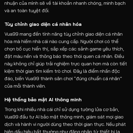
nhuận của mình sẽ về tài khoản nhanh chóng, minh bạch
và an toàn tuyệt đối.
Tùy chỉnh giao diện cá nhân hóa
Vua99 mang đến tính năng tùy chỉnh giao diện cá nhân
hóa mà hiếm nhà cái nào cung cấp. Người chơi có thể
chọn bố cục hiển thị, sắp xếp các sảnh game yêu thích,
đặt màu nền và thông báo theo thói quen cá nhân. Điều
này không chỉ giúp trải nghiệm trực quan hơn mà còn tiết
kiệm thời gian tìm kiếm trò chơi. Đây là điểm nhấn độc
đáo, biến Vua99 thành sân chơi “đúng chuẩn cá nhân”
của mỗi thành viên.
Hệ thống bảo mật AI thông minh
Trong khi nhiều nhà cái chỉ sử dụng tường lửa cơ bản,
Vua99 đầu tư AI bảo mật thông minh, giám sát mọi giao
dịch và hành vi người dùng theo thời gian thực. Nếu phát
hiện dấu hiệu bất thường như đăng nhập từ thiết bị lạ,