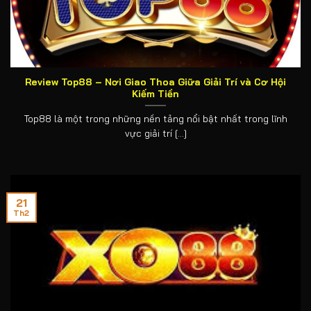
Review Top88 – Nơi Giao Thoa Giữa Giải Trí và Cơ Hội
Kiếm Tiền
Top88 là một trong những nền tảng nổi bật nhất trong lĩnh
vực giải trí [...]
21
Th2