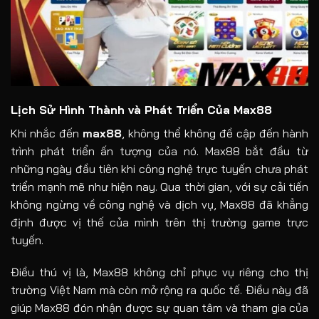
Lịch Sử Hình Thành và Phát Triển Của Max88
Khi nhắc đến
max88
, không thể không đề cập đến hành
trình phát triển ấn tượng của nó. Max88 bắt đầu từ
những ngày đầu tiên khi công nghệ trực tuyến chưa phát
triển mạnh mẽ như hiện nay. Qua thời gian, với sự cải tiến
không ngừng về công nghệ và dịch vụ, Max88 đã khẳng
định được vị thế của mình trên thị trường game trực
tuyến.
Điều thú vị là, Max88 không chỉ phục vụ riêng cho thị
trường Việt Nam mà còn mở rộng ra quốc tế. Điều này đã
giúp Max88 đón nhận được sự quan tâm và tham gia của