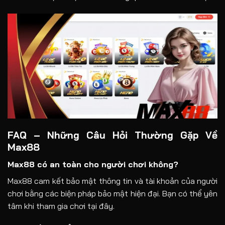
FAQ – Những Câu Hỏi Thường Gặp Về
Max88
Max88 có an toàn cho người chơi không?
Max88 cam kết bảo mật thông tin và tài khoản của người
chơi bằng các biện pháp bảo mật hiện đại. Bạn có thể yên
tâm khi tham gia chơi tại đây.