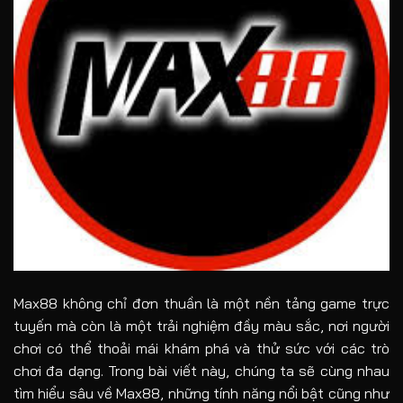
Max88 không chỉ đơn thuần là một nền tảng game trực
tuyến mà còn là một trải nghiệm đầy màu sắc, nơi người
chơi có thể thoải mái khám phá và thử sức với các trò
chơi đa dạng. Trong bài viết này, chúng ta sẽ cùng nhau
tìm hiểu sâu về Max88, những tính năng nổi bật cũng như