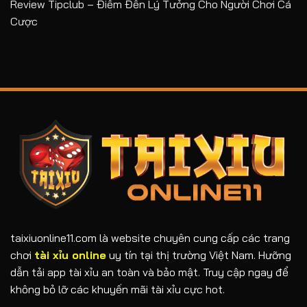
Review Tipclub – Điểm Đến Lý Tưởng Cho Người Chơi Cá
Cược
taixiuonline11.com là website chuyên cung cấp các trang
chơi
tài xỉu online
uy tín tại thị trường Việt Nam. Hưỡng
dẫn tải app tài xỉu an toàn và bảo mật. Truy cập ngay để
không bỏ lỡ các khuyến mãi tài xỉu cực hot.