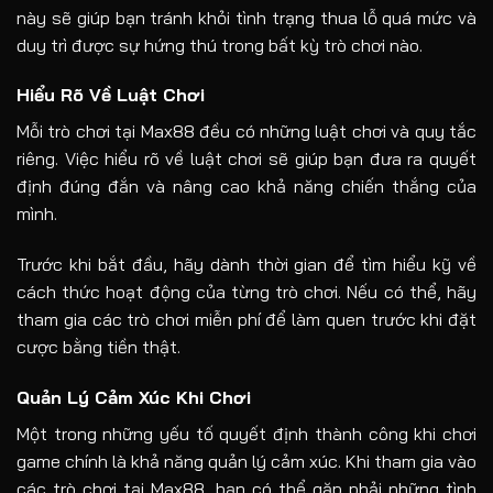
này sẽ giúp bạn tránh khỏi tình trạng thua lỗ quá mức và
duy trì được sự hứng thú trong bất kỳ trò chơi nào.
Hiểu Rõ Về Luật Chơi
Mỗi trò chơi tại Max88 đều có những luật chơi và quy tắc
riêng. Việc hiểu rõ về luật chơi sẽ giúp bạn đưa ra quyết
định đúng đắn và nâng cao khả năng chiến thắng của
mình.
Trước khi bắt đầu, hãy dành thời gian để tìm hiểu kỹ về
cách thức hoạt động của từng trò chơi. Nếu có thể, hãy
tham gia các trò chơi miễn phí để làm quen trước khi đặt
cược bằng tiền thật.
Quản Lý Cảm Xúc Khi Chơi
Một trong những yếu tố quyết định thành công khi chơi
game chính là khả năng quản lý cảm xúc. Khi tham gia vào
các trò chơi tại Max88, bạn có thể gặp phải những tình