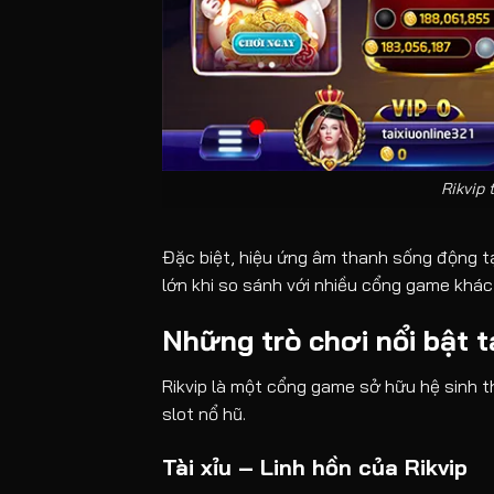
Rikvip 
Đặc biệt, hiệu ứng âm thanh sống động t
lớn khi so sánh với nhiều cổng game khác
Những trò chơi nổi bật tạ
Rikvip là một cổng game sở hữu hệ sinh thá
slot nổ hũ.
Tài xỉu – Linh hồn của Rikvip