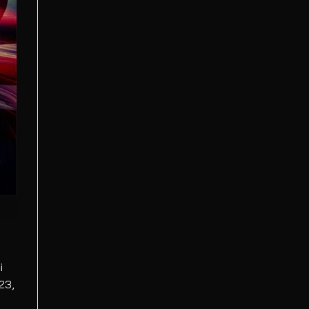
i
23,