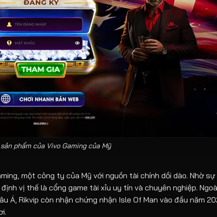
à sản phẩm của Vivo Gaming của Mỹ
aming, một công ty của Mỹ với nguồn tài chính dồi dào. Nhờ sự
ịnh vị thế là cổng game tài xỉu uy tín và chuyên nghiệp. Ngoà
hâu Á, Rikvip còn nhận chứng nhận Isle Of Man vào đầu năm 20
i.