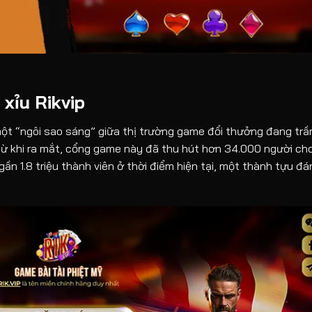
 xỉu Rikvip
t “ngôi sao sáng” giữa thị trường game đổi thưởng đang tr
ừ khi ra mắt, cổng game này đã thu hút hơn 34.000 người chơ
n 1.8 triệu thành viên ở thời điểm hiện tại, một thành tựu đá