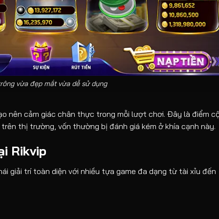
trông vừa đẹp mắt vừa dễ sử dụng
ạo nên cảm giác chân thực trong mỗi lượt chơi. Đây là điểm c
 trên thị trường, vốn thường bị đánh giá kém ở khía cạnh này.
i Rikvip
i giải trí toàn diện với nhiều tựa game đa dạng từ tài xỉu đến