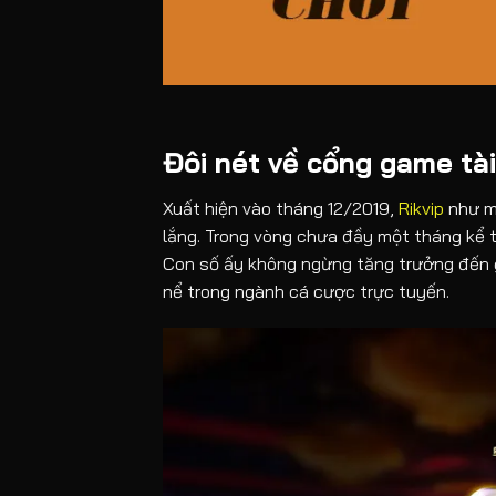
Đôi nét về cổng game tài
Xuất hiện vào tháng 12/2019,
Rikvip
như mộ
lắng. Trong vòng chưa đầy một tháng kể t
Con số ấy không ngừng tăng trưởng đến gầ
nể trong ngành cá cược trực tuyến.