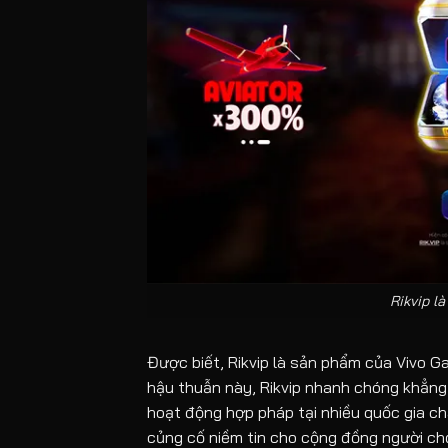
Rikvip l
Được biết, Rikvip là sản phẩm của Vivo G
hậu thuẫn này, Rikvip nhanh chóng khẳng đ
hoạt động hợp pháp tại nhiều quốc gia c
củng cố niềm tin cho cộng đồng người chơ