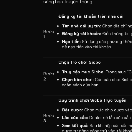
sòng bạc truyền thống.
Đăng ký tài khoản trên nhà cái
Tìm nhà cái uy tín:
Chọn địa chỉ hợ
Bước
Đăng ký tài khoản:
Điền thông tin 
1
Nạp tiền:
Sử dụng các phương thức 
để nạp tiền vào tài khoản.
Chọn trò chơi Sicbo
Truy cập mục Sicbo:
Trong mục “Ca
Bước
2
Chọn bàn chơi:
Các bàn chơi Sicbo
ngân sách của bạn.
Quy trình chơi Sicbo trực tuyến
Đặt cược:
Chọn mức chip cược vào 
Bước
Lắc xúc xắc:
Dealer sẽ lắc xúc xắc
3
Xem kết quả:
Sau khi hộp xúc xắc m
được tự động cộng/trừ vào tài khoả