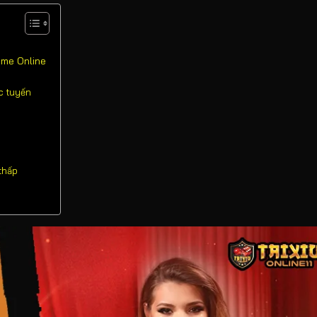
ame Online
c tuyến
thấp