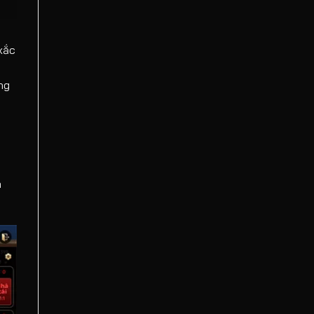
 xắc
ng
a