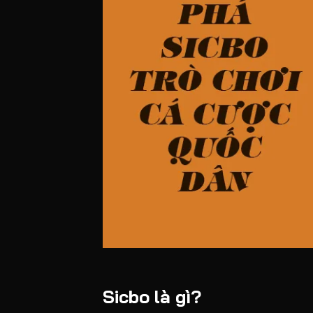
Sicbo là gì?