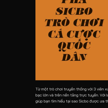
Từ một trò chơi truyền thống với 3 viên x
bạc lớn và trên nền tảng trực tuyến. Với
giúp bạn tìm hiểu tại sao Sicbo được ưa t