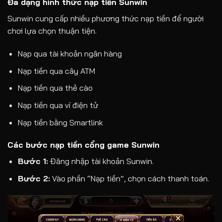
Đa dạng hình thức nạp tiền Sunwin
Sunwin cung cấp nhiều phương thức nạp tiền để người
chơi lựa chọn thuận tiện.
Nạp qua tài khoản ngân hàng
Nạp tiền qua cây ATM
Nạp tiền qua thẻ cào
Nạp tiền qua ví điện tử
Nạp tiền bằng Smartlink
Các bước nạp tiền cổng game Sunwin
Bước 1:
Đăng nhập tài khoản Sunwin.
Bước 2:
Vào phần “Nạp tiền”, chọn cách thanh toán.