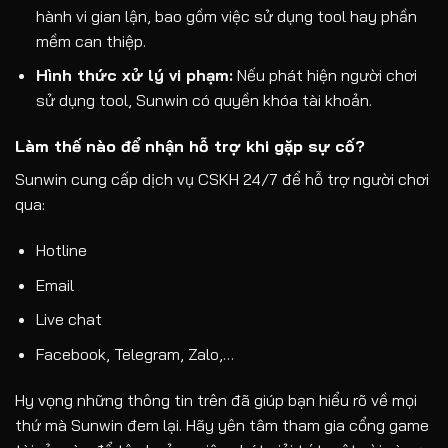
hành vi gian lận, bao gồm việc sử dụng tool hay phần
mềm can thiệp.
Hình thức xử lý vi phạm:
Nếu phát hiện người chơi
sử dụng tool, Sunwin có quyền khóa tài khoản.
Làm thế nào để nhận hỗ trợ khi gặp sự cố?
Sunwin cung cấp dịch vụ CSKH 24/7 để hỗ trợ người chơi
qua:
Hotline
Email
Live chat
Facebook, Telegram, Zalo,…
Hy vọng những thông tin trên đã giúp bạn hiểu rõ về mọi
thứ mà Sunwin đem lại. Hãy yên tâm tham gia cổng game