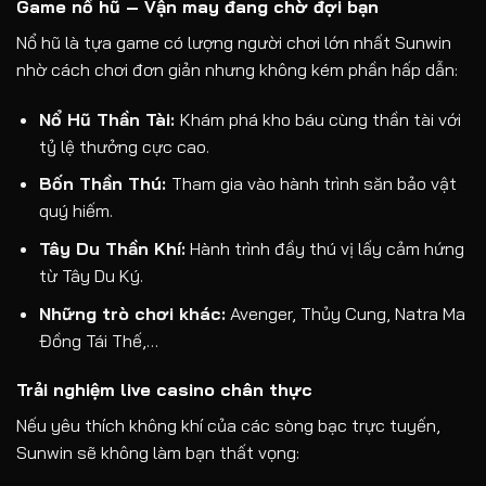
Game nổ hũ – Vận may đang chờ đợi bạn
Nổ hũ là tựa game có lượng người chơi lớn nhất Sunwin
nhờ cách chơi đơn giản nhưng không kém phần hấp dẫn:
Nổ Hũ Thần Tài:
Khám phá kho báu cùng thần tài với
tỷ lệ thưởng cực cao.
Bốn Thần Thú:
Tham gia vào hành trình săn bảo vật
quý hiếm.
Tây Du Thần Khí:
Hành trình đầy thú vị lấy cảm hứng
từ Tây Du Ký.
Những trò chơi khác:
Avenger, Thủy Cung, Natra Ma
Đồng Tái Thế,…
Trải nghiệm live casino chân thực
Nếu yêu thích không khí của các sòng bạc trực tuyến,
Sunwin sẽ không làm bạn thất vọng: