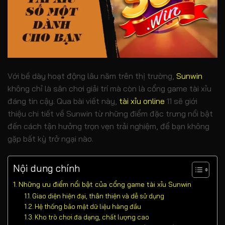
Với bề dày hoạt động lâu năm trên thị trường,
Sunwin
không chỉ là sân chơi giải trí mà còn là cổng game tài xỉu
đáng tin cậy. Qua bài viết này,
tài xỉu online
11 sẽ giới
thiệu chi tiết về Sunwin từ những điểm đặc trưng nổi bật
đến cách tận hưởng trọn vẹn trải nghiệm, để bạn không
gặp bất kỳ trở ngại nào.
Nội dung chính
Những ưu điểm nổi bật của cổng game tài xỉu Sunwin
Giao diện hiện đại, thân thiện và dễ sử dụng
Hệ thống bảo mật dữ liệu hàng đầu
Kho trò chơi đa dạng, chất lượng cao