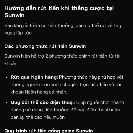
Hướng dẫn rút tiền khi thắng cược tại
Sunwin
Sau khi giải trí và có tiền thưởng, bạn có thể rút về tay
ngay lập tức.
Các phương thức rút tiền Sunwin
Sunwin hiện hỗ trợ 2 phương thức chính rút tiền từ tài
khoản:
Rút qua Ngân hàng:
Phương thức này phù hợp với
những người chơi muốn chuyển trực tiếp tiền về tài
khoản Ngân hàng cá nhân.
Quy đổi thẻ cào điện thoại:
Giúp người chơi nhanh
chóng sử dụng tiền thưởng để nạp điện thoại hoặc
bán lại thẻ cào nếu muốn.
Quy trình rút tiền cổng game Sunwin