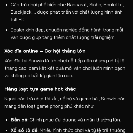
Các trò chơi phổ biến như Baccarat, Sicbo, Roulette,
Blackjack,… được phát triển với chất lượng hình ảnh
full HD.
Dealer xinh đẹp, chuyên nghiệp đồng hành trong mỗi
ván cược giúp tăng thêm chất lượng trải nghiệm.
Xóc đĩa online – Cơ hội thắng lớn
Xóc đĩa tại Sunwin là trò chơi dễ tiếp cận nhưng có tỷ lệ
thắng cao, cam kết kết quả mỗi ván chơi luôn minh bạch
và không có bất kỳ gian lận nào.
Hàng loạt tựa game hot khác
Ngoài các trò chơi tài xỉu, nổ hũ và game bài, Sunwin còn
mang đến loạt game phong phú khác như:
Bắn cá:
Chinh phục đại dương và nhận thưởng lớn.
Xổ số lô đề:
Nhiều hình thức chơi và tỷ lệ trả thưởng