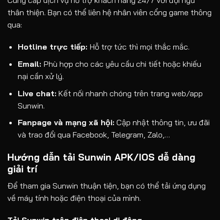
thân thiện. Bạn có thể liên hệ nhân viên cổng game thông
qua:
Hotline trực tiếp:
Hỗ trợ tức thì mọi thắc mắc.
Email:
Phù hợp cho các yêu cầu chi tiết hoặc khiếu
nại cần xử lý.
Live chat:
Kết nối nhanh chóng trên trang web/app
Sunwin.
Fanpage và mạng xã hội:
Cập nhật thông tin, ưu đãi
và trao đổi qua Facebook, Telegram, Zalo,…
Hướng dẫn tải Sunwin APK/IOS dễ dàng
giải trí
Để tham gia Sunwin thuận tiện, bạn có thể tải ứng dụng
về máy tính hoặc điện thoại của mình.